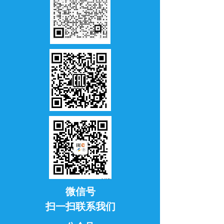
微信号
扫一扫联系我们