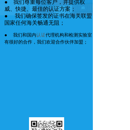
● 我们尊重每位客户，并提供权
威、快捷、最佳的认证方案；
● 我们确保签发的证书在海关联盟
国家任何海关畅通无阻；
● 我们和国内
认证
代理机构和检测实验室
有很好的合作，我们欢迎合作伙伴加盟；