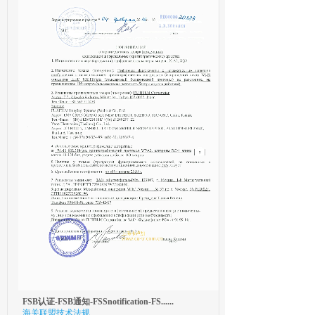
FSB认证-FSB通知-FSSnotification-FS......
海关联盟技术法规