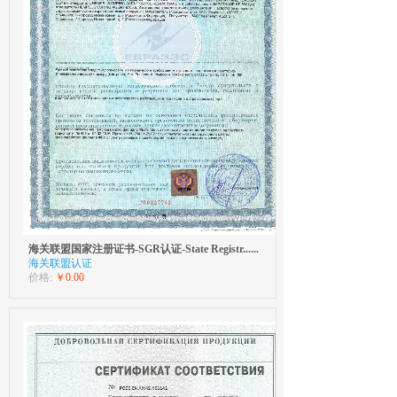
海关联盟国家注册证书-SGR认证-State Registr......
海关联盟认证
价格:
￥0.00