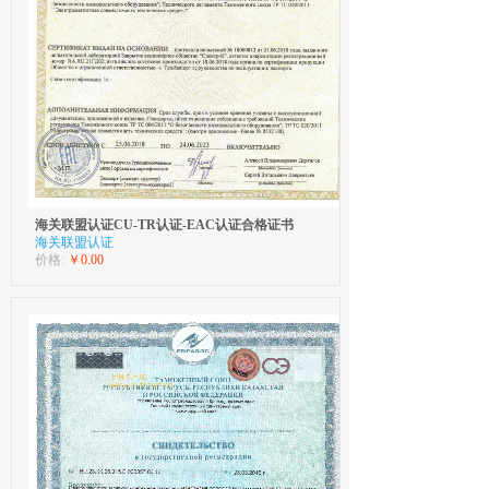
海关联盟认证CU-TR认证-EAC认证合格证书
海关联盟认证
价格:
￥0.00