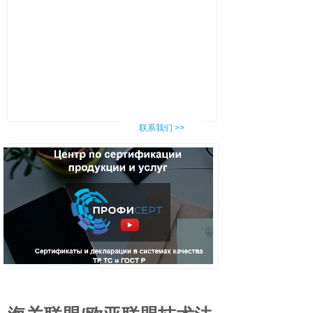
联系我们 >>