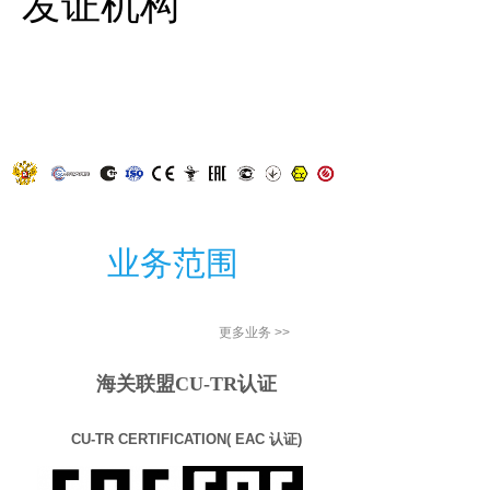
。
发证机构
业务范​围
更多业务 >>
海关联盟CU-TR认证
CU-TR CERTIFICATION( EAC 认证)