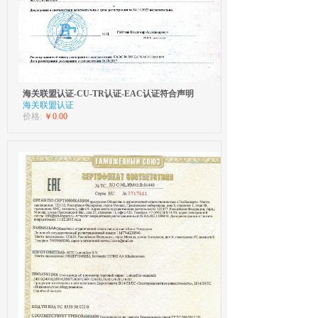
海关联盟认证-CU-TR认证-EAC认证符合声明
海关联盟认证
价格:
￥0.00