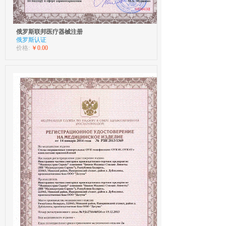
俄罗斯联邦医疗器械注册
俄罗斯认证
价格:
￥0.00