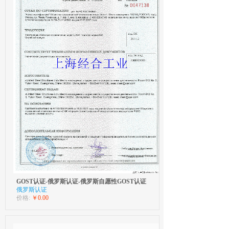
GOST认证-俄罗斯认证-俄罗斯自愿性GOST认证
俄罗斯认证
价格:
￥0.00