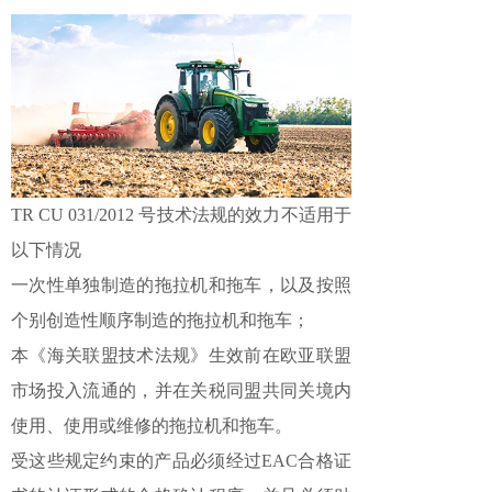
TR CU 031/2012 号技术法规的效力不适用于
以下情况
一次性单独制造的拖拉机和拖车，以及按照
个别创造性顺序制造的拖拉机和拖车；
本《海关联盟技术法规》生效前在欧亚联盟
市场投入流通的，并在关税同盟共同关境内
使用、使用或维修的拖拉机和拖车。
受这些规定约束的产品必须经过EAC合格证