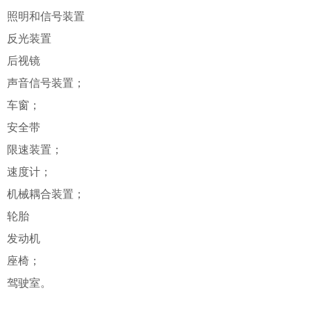
照明和信号装置
反光装置
后视镜
声音信号装置；
车窗；
安全带
限速装置；
速度计；
机械耦合装置；
轮胎
发动机
座椅；
驾驶室。