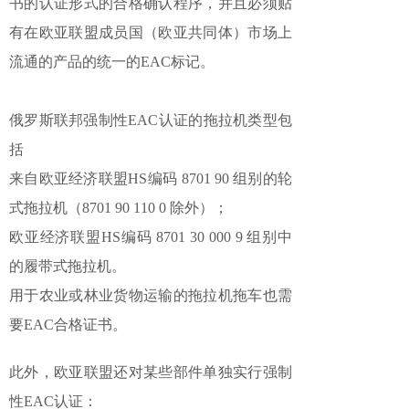
书的认证形式的合格确认程序，并且必须贴
有在欧亚联盟成员国（欧亚共同体）市场上
流通的产品的统一的EAC标记。
俄罗斯联邦强制性EAC认证的拖拉机类型包
括
来自欧亚经济联盟HS编码 8701 90 组别的轮
式拖拉机（8701 90 110 0 除外）；
欧亚经济联盟HS编码 8701 30 000 9 组别中
的履带式拖拉机。
用于农业或林业货物运输的拖拉机拖车也需
要EAC合格证书。
此外，欧亚联盟还对某些部件单独实行强制
性EAC认证：