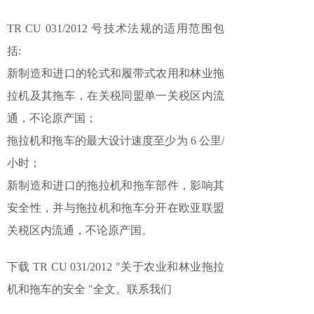
TR CU 031/2012 号技术法规的适用范围包
括:
新制造和进口的轮式和履带式农用和林业拖
拉机及其拖车，在关税同盟单一关税区内流
通，不论原产国；
拖拉机和拖车的最大设计速度至少为 6 公里/
小时；
新制造和进口的拖拉机和拖车部件，影响其
安全性，并与拖拉机和拖车分开在欧亚联盟
关税区内流通，不论原产国。
下载 TR CU 031/2012 "关于农业和林业拖拉
机和拖车的安全 "全文。联系我们