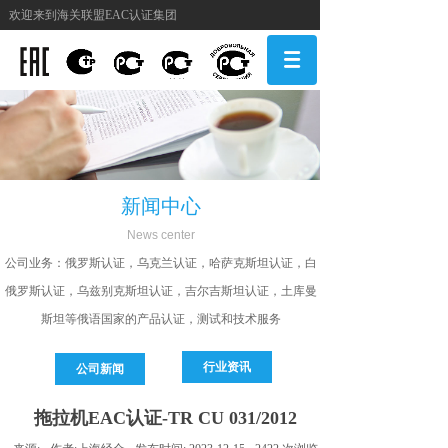
欢迎来到海关联盟EAC认证集团
新闻中心
N
ews center
公司
业务：俄罗斯认证，乌克兰认证，哈萨克斯坦认证，白
俄罗斯认证，乌兹别克斯坦认证，吉尔吉斯坦认证，土库曼
斯坦等俄语国家的产品认证，测试和技术服务
行业资讯
公司新闻
拖拉机EAC认证-TR CU 031/2012