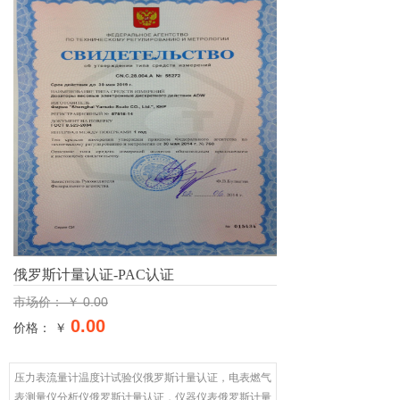
俄罗斯计量认证-PAC认证
￥
0.00
市场价：
0.00
价格： ￥
压力表流量计温度计试验仪俄罗斯计量认证，电表燃气
表测量仪分析仪俄罗斯计量认证，仪器仪表俄罗斯计量