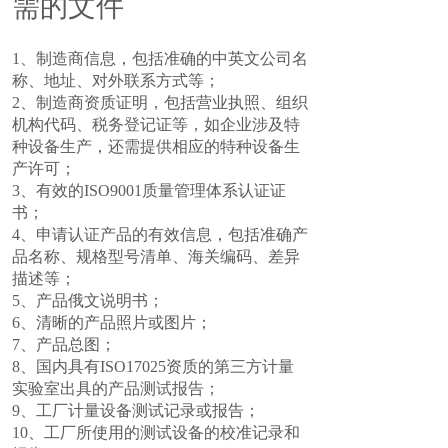
需的文件
1、制造商信息，包括准确的中英文公司名
称、地址、对外联系方式等；
2、制造商资质证明，包括营业执照、组织
机构代码、税务登记证等，如企业涉及特
种设备生产，还需提供相应的特种设备生
产许可；
3、有效的ISO9001质量管理体系认证证
书；
4、申请认证产品的有效信息，包括准确产
品名称、规格型号清单、海关编码、差异
描述等；
5、产品俄文说明书；
6、清晰的产品照片或图片；
7、产品总图；
8、国内具有ISO17025资质的第三方计量
实验室出具的产品测试报告；
9、工厂计量设备测试记录或报告；
10、工厂所使用的测试设备的校准记录和