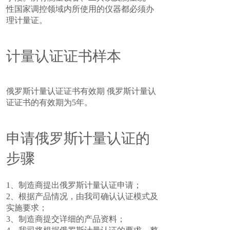
性国家调控领域内所使用的仪器都必须办
理计量证。
计量认证证书样本
俄罗斯计量认证证书有效期 俄罗斯计量认
证证书的有效期为5年。
申请俄罗斯计量认证的
步骤
1、制造商提出俄罗斯计量认证申请；
2、根据产品情况，由我司确认认证模式及
实施要求；
3、制造商提交详细的产品资料；