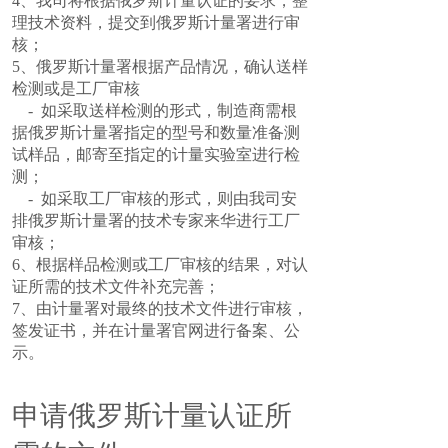
4、我司将根据俄罗斯计量认证的要求，整
理技术资料，提交到俄罗斯计量署进行审
核；
5、俄罗斯计量署根据产品情况，确认送样
检测或是工厂审核
- 如采取送样检测的形式，制造商需根
据俄罗斯计量署指定的型号和数量准备测
试样品，邮寄至指定的计量实验室进行检
测；
- 如采取工厂审核的形式，则由我司安
排俄罗斯计量署的技术专家来华进行工厂
审核；
6、根据样品检测或工厂审核的结果，对认
证所需的技术文件补充完善；
7、由计量署对最终的技术文件进行审核，
签发证书，并在计量署官网进行备案、公
示。
申请俄罗斯计量认证所