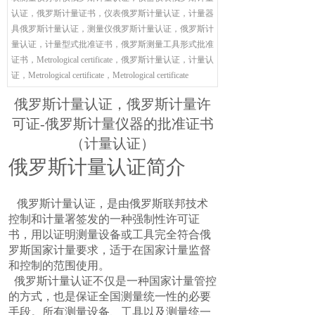
认证，俄罗斯计量证书，仪表俄罗斯计量认证，计量器
具俄罗斯计量认证，测量仪俄罗斯计量认证，俄罗斯计
量认证，计量型式批准证书，俄罗斯测量工具形式批准
证书，Metrological certificate，俄罗斯计量认证，计量认
证，Metrological certificate，Metrological certificate
俄罗斯计量认证，俄罗斯计量许
可证-俄罗斯计量仪器的批准证书
（计量认证）
俄罗斯计量认证简介
俄罗斯计量认证，是由俄罗斯联邦技术
控制和计量署签发的一种强制性许可证
书，用以证明测量设备或工具完全符合俄
罗斯国家计量要求，适于在国家计量监督
和控制的范围使用。
俄罗斯计量认证不仅是一种国家计量管控
的方式，也是保证全国测量统一性的必要
手段。所有测量设备、工具以及测量统一