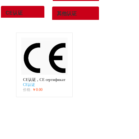
CE认证
其他认证
CE认证，CE сертификат
CE认证
价格:
￥0.00