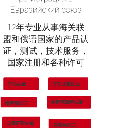
Евразийский союз
12年专业从事海关联
盟和俄语国家的产品认
证，测试，技术服务，
国家注册和各种许可
产品认证
海关联盟认证
哈萨克斯坦认证
俄罗斯认证
白俄罗斯认证
乌克兰认证