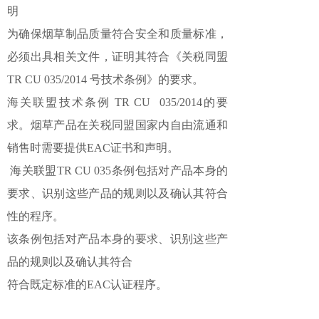
明
为确保烟草制品质量符合安全和质量标准，
必须出具相关文件，证明其符合《关税同盟
TR CU 035/2014 号技术条例》的要求。
海关联盟技术条例 TR CU 035/2014的要
求。烟草产品在关税同盟国家内自由流通和
销售时需要提供EAC证书和声明。
海关联盟TR CU 035条例包括对产品本身的
要求、识别这些产品的规则以及确认其符合
性的程序。
该条例包括对产品本身的要求、识别这些产
品的规则以及确认其符合
符合既定标准的EAC认证程序。