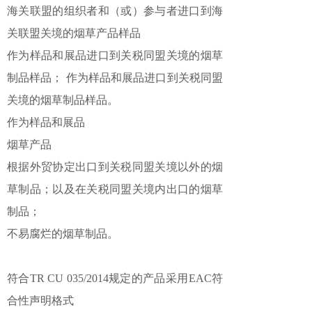
海关联盟的组织者和（或）参与者进口到海
关联盟关境的烟草产品样品
作为样品和展品进口到关税同盟关境的烟草
制品样品； 作为样品和展品进口到关税同盟
关境的烟草制品样品。
作为样品和展品
烟草产品
根据外贸协定出口到关税同盟关境以外的烟
草制品；以及在关税同盟关境内出口的烟草
制品；
不易腐烂的烟草制品。
符合TR CU 035/2014规定的产品采用EAC符
合性声明格式