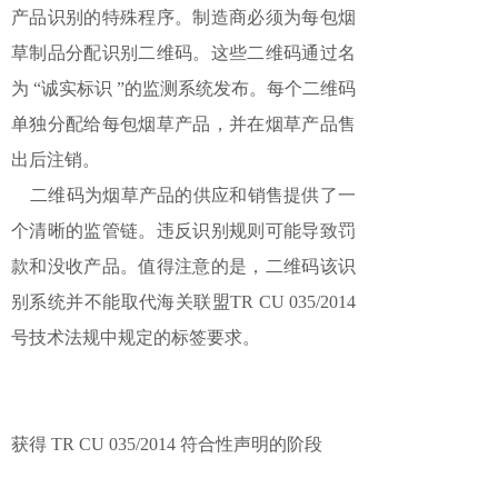
产品识别的特殊程序。制造商必须为每包烟
草制品分配识别二维码。这些二维码通过名
为 “诚实标识 ”的监测系统发布。每个二维码
单独分配给每包烟草产品，并在烟草产品售
出后注销。
二维码为烟草产品的供应和销售提供了一
个清晰的监管链。违反识别规则可能导致罚
款和没收产品。值得注意的是，二维码该识
别系统并不能取代海关联盟TR CU 035/2014
号技术法规中规定的标签要求。
获得 TR CU 035/2014 符合性声明的阶段