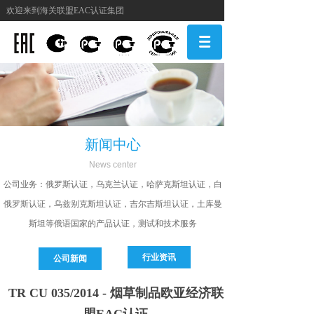
欢迎来到海关联盟EAC认证集团
新闻中心
N
ews center
公司
业务：俄罗斯认证，乌克兰认证，哈萨克斯坦认证，白
俄罗斯认证，乌兹别克斯坦认证，吉尔吉斯坦认证，土库曼
斯坦等俄语国家的产品认证，测试和技术服务
行业资讯
公司新闻
TR CU 035/2014 - 烟草制品欧亚经济联