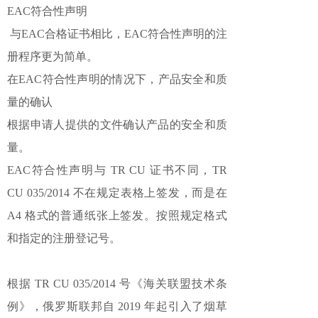
EAC符合性声明
与EAC合格证书相比，EAC符合性声明的注
册程序更为简单。
在EAC符合性声明的情况下，产品安全和质
量的确认
根据申请人提供的文件确认产品的安全和质
量。
EAC符合性声明与 TR CU 证书不同，TR
CU 035/2014 不在规定表格上签发，而是在
A4 格式的普通纸张上签发。按照规定格式
和指定的注册登记号。
根据 TR CU 035/2014 号《海关联盟技术条
例》，俄罗斯联邦自 2019 年起引入了烟草