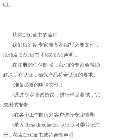
明。
获得EAC证书的流程
我们俄罗斯专家准备和编写必要文件，
以颁发 EAC证书 和/或 EAC声明 。
在注册的任何阶段，我们的专家会帮助
解决所有认证，确保产品符合认证的要求。
•准备必要的申请文件；
•通过制定测试协议，进行样品测试，完
成测试报告;
•在各个工作阶段对客户进行专业辅导;
•录入 Rosakkreditation 认证认可委登记注
册，签发EAC证书或符合性声明。