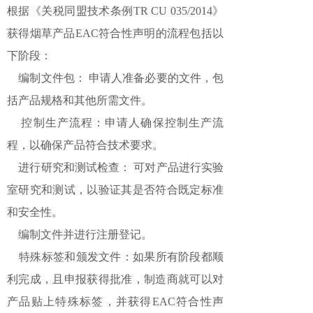
根据《关税同盟技术条例TR CU 035/2014》
获得烟草产品EAC符合性声明的流程包括以
下阶段：
编制文件包： 申请人准备必要的文件，包
括产品规格和其他所需文件。
控制生产流程：申请人确保控制生产流
程，以确保产品符合技术要求。
进行研究和测试检查： 可对产品进行实验
室研究和测试，以验证其是否符合既定标准
和安全性。
编制文件并进行注册登记。
特殊标签和颁发文件：如果所有阶段都顺
利完成，且申报获得批准，制造商就可以对
产品贴上特殊标签，并获得EAC符合性声