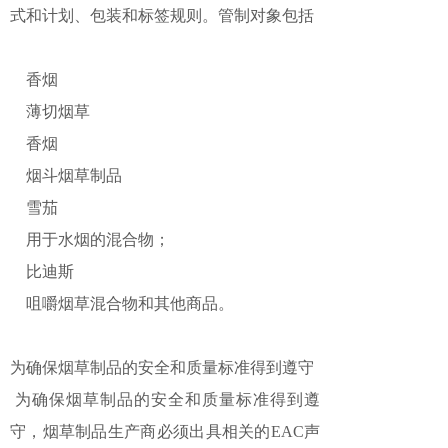
式和计划、包装和标签规则。管制对象包括
香烟
薄切烟草
香烟
烟斗烟草制品
雪茄
用于水烟的混合物；
比迪斯
咀嚼烟草混合物和其他商品。
为确保烟草制品的安全和质量标准得到遵守
为确保烟草制品的安全和质量标准得到遵
守，烟草制品生产商必须出具相关的EAC声