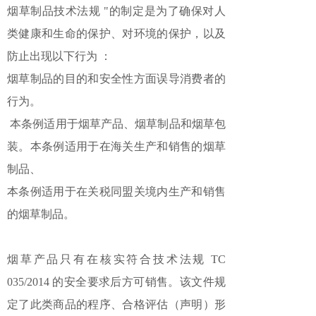
烟草制品技术法规 "的制定是为了确保对人
类健康和生命的保护、对环境的保护，以及
防止出现以下行为 ：
烟草制品的目的和安全性方面误导消费者的
行为。
本条例适用于烟草产品、烟草制品和烟草包
装。本条例适用于在海关生产和销售的烟草
制品、
本条例适用于在关税同盟关境内生产和销售
的烟草制品。
烟草产品只有在核实符合技术法规 TC
035/2014 的安全要求后方可销售。该文件规
定了此类商品的程序、合格评估（声明）形