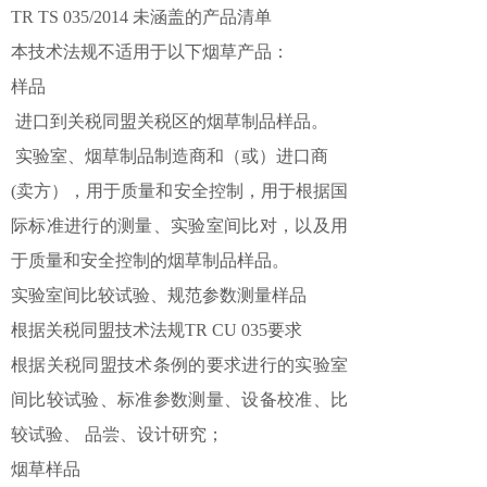
TR TS 035/2014 未涵盖的产品清单
本技术法规不适用于以下烟草产品：
样品
进口到关税同盟关税区的烟草制品样品。
实验室、烟草制品制造商和（或）进口商
(卖方），用于质量和安全控制，用于根据国
际标准进行的测量、实验室间比对，以及用
于质量和安全控制的烟草制品样品。
实验室间比较试验、规范参数测量样品
根据关税同盟技术法规TR CU 035要求
根据关税同盟技术条例的要求进行的实验室
间比较试验、标准参数测量、设备校准、比
较试验、 品尝、设计研究；
烟草样品