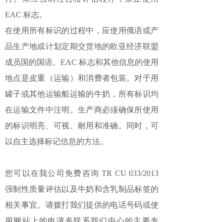
EAC 标志。
在使用所有标识的过程中，应使用俄语或产
品生产地或计划定期交货地的欧亚经济联盟
成员国的国语。EAC 标志和其他信息的使用
地点是皮重（运输）和消费者包装。对于用
罐子或其他运输船运输的牛奶，所有标识均
在运输文件中注明。生产商必须确保所使用
的标识明亮、可视、耐用和准确。同时，可
以自主选择标记信息的方法。
您可以在我公司免费咨询 TR CU 033/2013
强制性质量评估以及牛奶和含乳制品标签的
相关事宜。请拨打我们提供的电话号码或使
用网站上的申请表联系我们中心的主要专