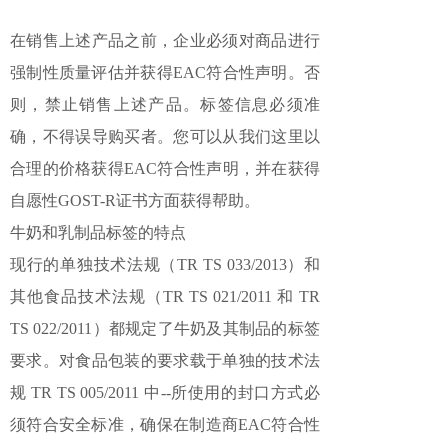
在销售上述产品之前，企业必须对商品进行
强制性质量评估并获得EAC符合性声明。否
则，禁止销售上述产品。标签信息必须准
确，不得误导购买者。您可以从我们这里以
合理的价格获得EAC符合性声明，并在获得
自愿性GOST-R证书方面获得帮助。
牛奶和乳制品标签的特点
现行的单独技术法规（TR TS 033/2013）和
其他食品技术法规（TR TS 021/2011 和 TR
TS 022/2011）都规定了牛奶及其制品的标签
要求。对食品包装的要求载于单独的技术法
规 TR TS 005/2011 中--所使用的封口方式必
须符合安全标准，确保在制造商EAC符合性