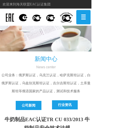
欢迎来到海关联盟EAC认证集团
新闻中心
N
ews center
公司
业务：俄罗斯认证，乌克兰认证，哈萨克斯坦认证，白
俄罗斯认证，乌兹别克斯坦认证，吉尔吉斯坦认证，土库曼
斯坦等俄语国家的产品认证，测试和技术服务
行业资讯
公司新闻
牛奶制品EAC认证TR CU 033/2013 牛