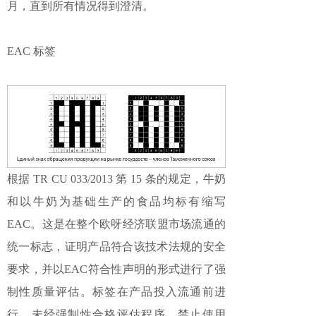
月，直到所有情况得到澄清。
EAC 标签
根据 TR CU 033/2013 第 15 条的规定，牛奶
和以牛奶为基础生产的食品均标有缩写
EAC。这是在整个欧呀经济联盟市场流通的
统一标志，证明产品符合该技术法规的安全
要求，并以EAC符合性声明的形式进行了强
制性质量评估。标签在产品投入流通前进
行。未经强制性合格评估程序，禁止使用