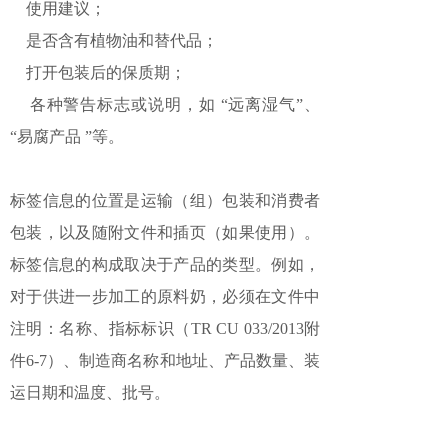
使用建议；
是否含有植物油和替代品；
打开包装后的保质期；
各种警告标志或说明，如 “远离湿气”、
“易腐产品 ”等。
标签信息的位置是运输（组）包装和消费者
包装，以及随附文件和插页（如果使用）。
标签信息的构成取决于产品的类型。例如，
对于供进一步加工的原料奶，必须在文件中
注明：名称、指标标识（TR CU 033/2013附
件6-7）、制造商名称和地址、产品数量、装
运日期和温度、批号。