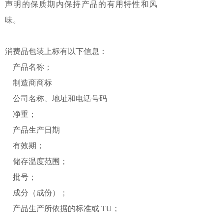
声明的保质期内保持产品的有用特性和风
味。
消费品包装上标有以下信息：
产品名称；
制造商商标
公司名称、地址和电话号码
净重；
产品生产日期
有效期；
储存温度范围；
批号；
成分（成份）；
产品生产所依据的标准或 TU；