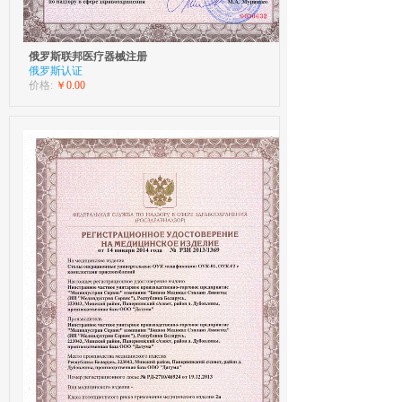
俄罗斯联邦医疗器械注册
俄罗斯认证
价格:
￥0.00