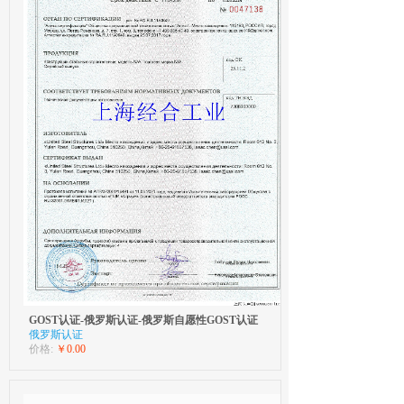
GOST认证-俄罗斯认证-俄罗斯自愿性GOST认证
俄罗斯认证
价格:
￥0.00