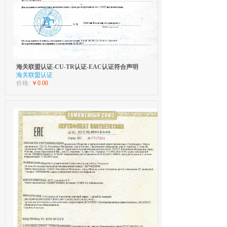
海关联盟认证-CU-TR认证-EAC认证符合声明
海关联盟认证
价格:
￥0.00