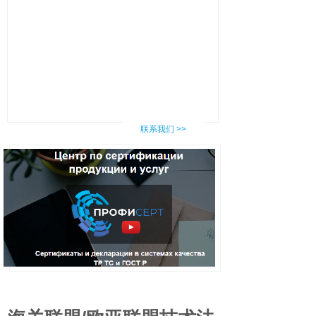
联系我们 >>