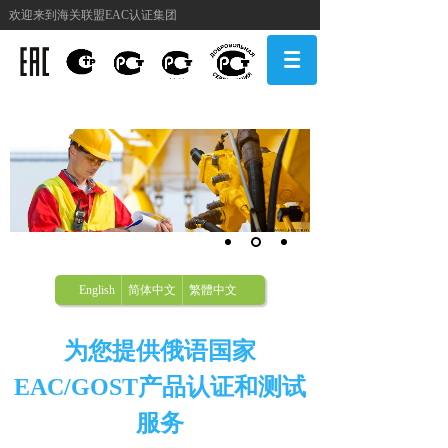
欢迎来到海关联盟EAC认证集团
English
简体中文
繁體中文
为您提供俄语国家
EAC/GOST产品认证和测试
服务