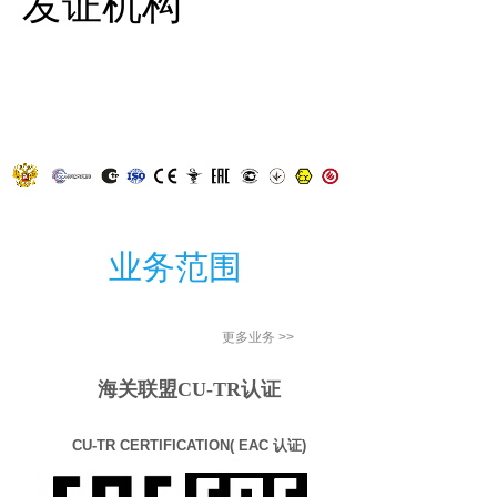
。
发证机构
业务范​围
更多业务 >>
海关联盟CU-TR认证
CU-TR CERTIFICATION( EAC 认证)