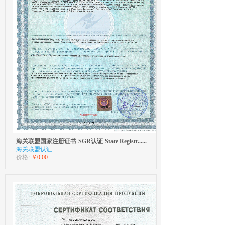
海关联盟国家注册证书-SGR认证-State Registr......
海关联盟认证
价格:
￥0.00