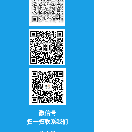
微信号
扫一扫联系我们