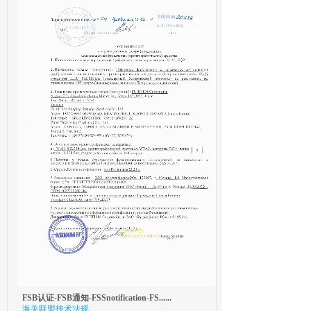
FSB认证-FSB通知-FSSnotification-FS......
海关联盟技术法规