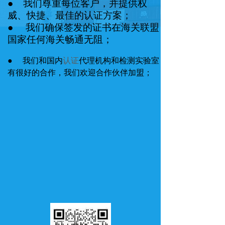
● 我们尊重每位客户，并提供权
威、快捷、最佳的认证方案；
● 我们确保签发的证书在海关联盟
国家任何海关畅通无阻；
● 我们和国内
认证
代理机构和检测实验室
有很好的合作，我们欢迎合作伙伴加盟；