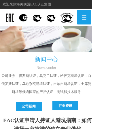
欢迎来到海关联盟EAC认证集团
新闻中心
N
ews center
公司
业务：俄罗斯认证，乌克兰认证，哈萨克斯坦认证，白
俄罗斯认证，乌兹别克斯坦认证，吉尔吉斯坦认证，土库曼
斯坦等俄语国家的产品认证，测试和技术服务
行业资讯
公司新闻
EAC认证申请人持证人避坑指南：如何