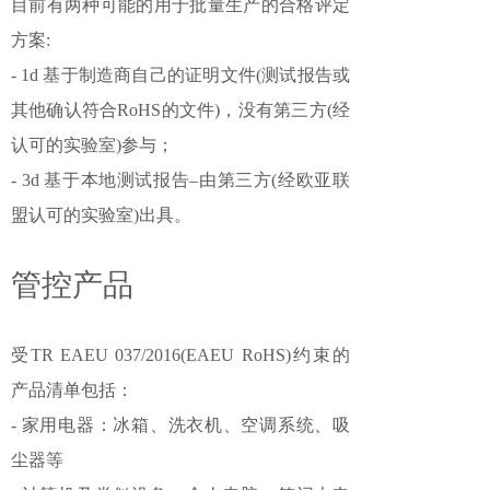
目前有两种可能的用于批量生产的合格评定
方案:
- 1d 基于制造商自己的证明文件(测试报告或
其他确认符合RoHS的文件)，没有第三方(经
认可的实验室)参与；
- 3d 基于本地测试报告–由第三方(经欧亚联
盟认可的实验室)出具。
管控产品
受TR EAEU 037/2016(EAEU RoHS)约束的
产品清单包括：
- 家用电器：冰箱、洗衣机、空调系统、吸
尘器等