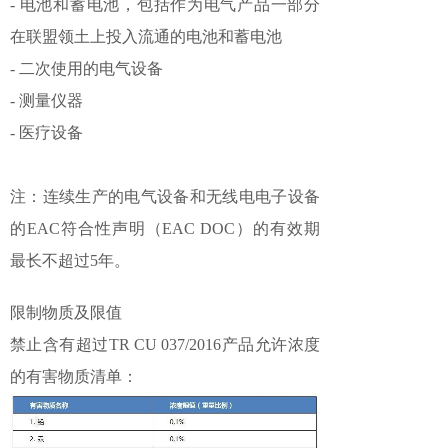
- 电池和蓄电池，包括作为电气产品一部分
在联盟领土上投入流通的电池和蓄电池
- 二次使用的电气设备
- 测量仪器
- 医疗设备
注：连续生产的电气设备和无线电电子设备
的EAC符合性声明（EAC DOC）的有效期
最长不超过5年。
限制物质及限值
禁止含有超过TR CU 037/2016产品允许浓度
的有害物质清单：