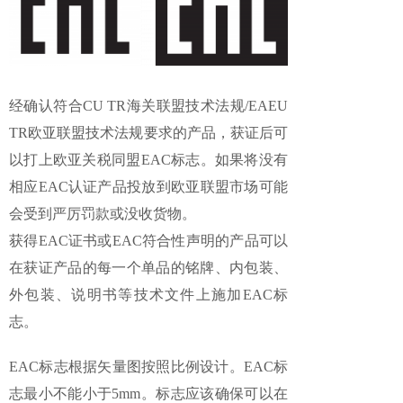
经确认符合CU TR海关联盟技术法规/EAEU
TR欧亚联盟技术法规要求的产品，获证后可
以打上欧亚关税同盟EAC标志。如果将没有
相应EAC认证产品投放到欧亚联盟市场可能
会受到严厉罚款或没收货物。
获得EAC证书或EAC符合性声明的产品可以
在获证产品的每一个单品的铭牌、内包装、
外包装、说明书等技术文件上施加EAC标
志。
EAC标志根据矢量图按照比例设计。EAC标
志最小不能小于5mm。标志应该确保可以在