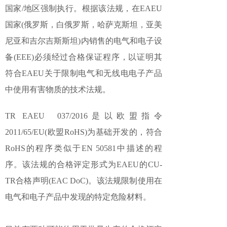
国家/地区强制执行。根据该法规，在EAEU
国家(俄罗斯，白俄罗斯，哈萨克斯坦，亚美
尼亚和吉尔吉斯斯坦)内销售的电气和电子设
备(EEE)必须经过合格保证程序，以证明其
符合EAEU关于限制电气和无线电电子产品
中使用有害物质的技术法规。
TR EAEU 037/2016是以欧盟指令
2011/65/EU(欧盟RoHS)为基础开发的，符合
RoHS的程序类似于EN 50581中描述的程
序。该法规的合格评定形式为EAEU的CU-
TR合格声明(EAC DoC)。该法规限制使用在
电气和电子产品中发现的特定危险材料。