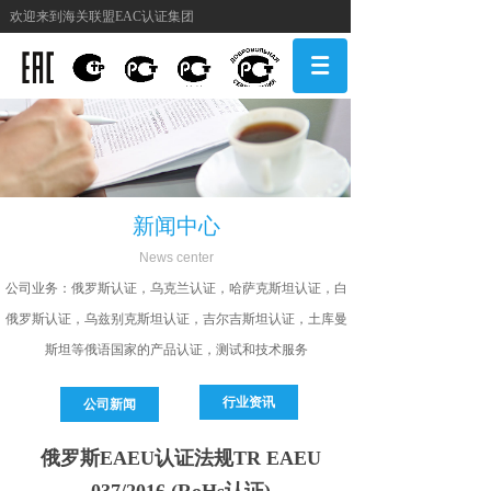
欢迎来到海关联盟EAC认证集团
新闻中心
N
ews center
公司
业务：俄罗斯认证，乌克兰认证，哈萨克斯坦认证，白
俄罗斯认证，乌兹别克斯坦认证，吉尔吉斯坦认证，土库曼
斯坦等俄语国家的产品认证，测试和技术服务
行业资讯
公司新闻
俄罗斯EAEU认证法规TR EAEU