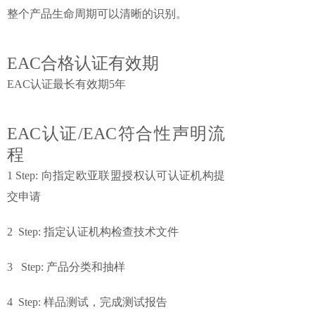
整个产品生命周期可以清晰的识别。
EAC合格认证有效期
EAC认证最长有效期5年
EAC认证/EAC符合性声明流
程
1 Step: 向指定欧亚联盟授权认可认证机构提
交申请
2 Step: 指定认证机构检查技术文件
3 Step: 产品分类和抽样
4 Step: 样品测试，完成测试报告