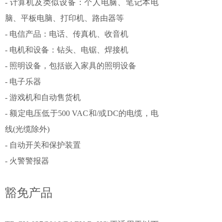
- 计算机及类似设备：个人电脑、笔记本电
脑、平板电脑、打印机、路由器等
- 电信产品：电话、传真机、收音机
- 电机和设备：钻头、电锯、焊接机
- 照明设备，包括嵌入家具的照明设备
- 电子乐器
- 游戏机和自动售货机
- 额定电压低于500 VAC和/或DC的电缆，电
线(光缆除外)
- 自动开关和保护装置
- 火警警报器
豁免产品