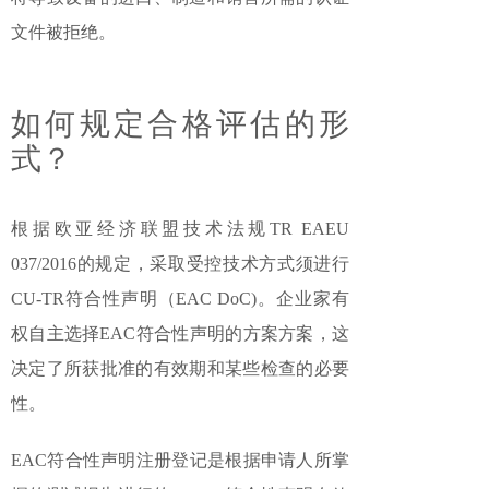
文件被拒绝。
如何规定合格评估的形
式？
根据欧亚经济联盟技术法规TR EAEU
037/2016的规定，采取受控技术方式须进行
CU-TR符合性声明（EAC DoC)。企业家有
权自主选择EAC符合性声明的方案方案，这
决定了所获批准的有效期和某些检查的必要
性。
EAC符合性声明注册登记是根据申请人所掌