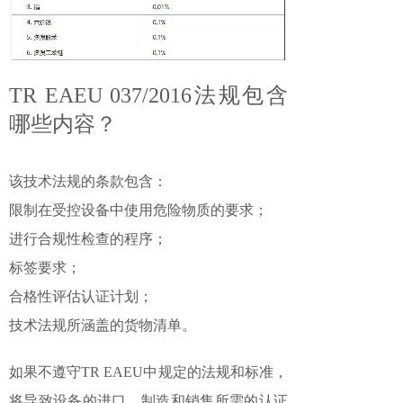
TR EAEU 037/2016法规包含
哪些内容？
该技术法规的条款包含：
限制在受控设备中使用危险物质的要求；
进行合规性检查的程序；
标签要求；
合格性评估认证计划；
技术法规所涵盖的货物清单。
如果不遵守TR EAEU中规定的法规和标准，
将导致设备的进口、制造和销售所需的认证