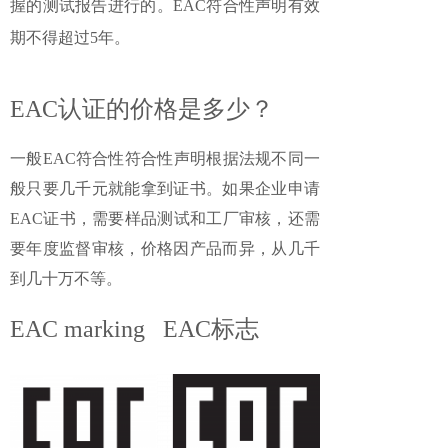
握的测试报告进行的。EAC符合性声明有效
期不得超过5年。
EAC认证的价格是多少？
一般EAC符合性符合性声明根据法规不同一
般只要几千元就能拿到证书。如果企业申请
EAC证书，需要样品测试和工厂审核，还需
要年度监督审核，价格因产品而异，从几千
到几十万不等。
EAC marking EAC标志