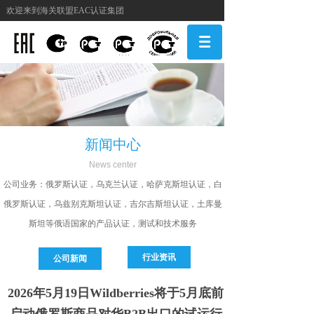
欢迎来到海关联盟EAC认证集团
新闻中心
N
ews center
公司
业务：俄罗斯认证，乌克兰认证，哈萨克斯坦认证，白
俄罗斯认证，乌兹别克斯坦认证，吉尔吉斯坦认证，土库曼
斯坦等俄语国家的产品认证，测试和技术服务
行业资讯
公司新闻
2026年5月19日Wildberries将于5月底前