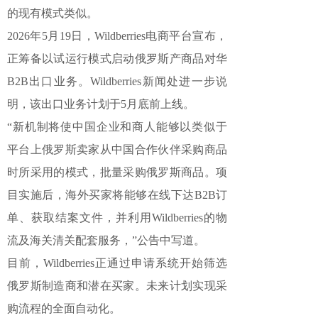
的现有模式类似。
2026年5月19日，Wildberries电商平台宣布，
正筹备以试运行模式启动俄罗斯产商品对华
B2B出口业务。Wildberries新闻处进一步说
明，该出口业务计划于5月底前上线。
“新机制将使中国企业和商人能够以类似于
平台上俄罗斯卖家从中国合作伙伴采购商品
时所采用的模式，批量采购俄罗斯商品。项
目实施后，海外买家将能够在线下达B2B订
单、获取结案文件，并利用Wildberries的物
流及海关清关配套服务，”公告中写道。
目前，Wildberries正通过申请系统开始筛选
俄罗斯制造商和潜在买家。未来计划实现采
购流程的全面自动化。