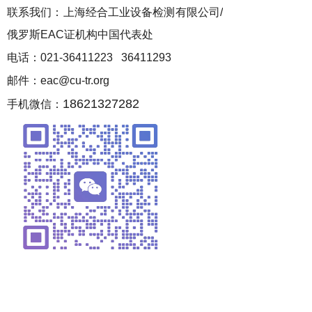
联系我们：上海经合工业设备检测有限公司/
俄罗斯EAC证机构中国代表处
电话：021-36411223 36411293
邮件：eac@cu-tr.org
18621327282
手机微信：