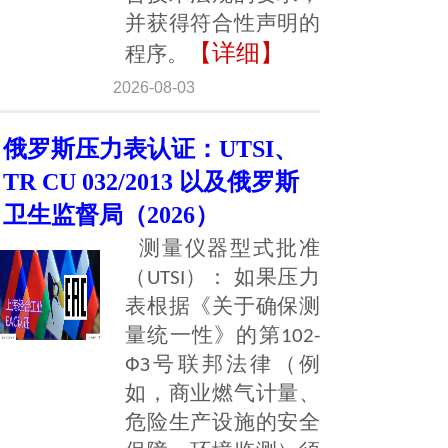
并获得符合性声明的
【详细】
程序。
2026-08-03
俄罗斯压力表认证：UTSI、
TR CU 032/2013 以及俄罗斯
卫生监督局（2026）
测量仪器型式批准
（UTSI）： 如果压力
表根据《关于确保测
量统一性》的第102-
ФЗ号联邦法律（例
如，商业燃气计量、
危险生产设施的安全