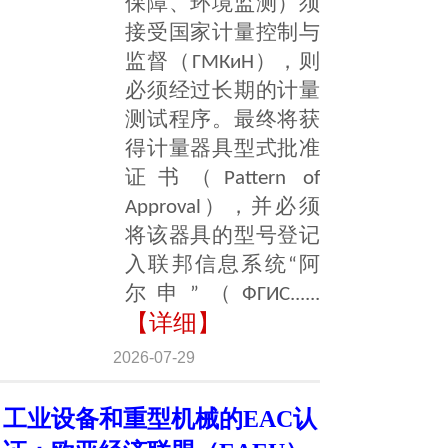
保障、环境监测）须
接受国家计量控制与
监督（ГМКиН），则
必须经过长期的计量
测试程序。最终将获
得计量器具型式批准
证书（Pattern of
Approval），并必须
将该器具的型号登记
入联邦信息系统“阿
尔申”（ФГИС......
【详细】
2026-07-29
工业设备和重型机械的EAC认