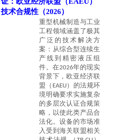
证：欧亚经济联盟（EAEU）
技术合规性（2026）
重型机械制造与工业
工程领域涵盖了极其
广泛的技术解决方
案：从综合型连续生
产线到精密液压组
件。在2026年的现实
背景下，欧亚经济联
盟（EAEU）的法规环
境明确要求实施复杂
的多层次认证合规策
略，以使此类产品合
法化。设备的市场准
入受到海关联盟相关