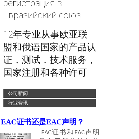
регистрация
в
Евразийский союз
12年专业从事欧亚联
盟和俄语国家的产品认
证，测试，技术服务，
国家注册和各种许可
公司新闻
行业资讯
EAC证书还是EAC声明？
EAC证书和EAC声明