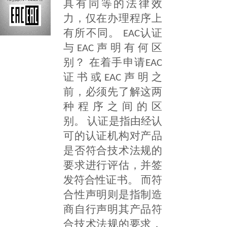
具有同等的法律效
力，仅在办理程序上
有所不同。 EAC认证
与EAC声明有何区
别？ 在着手申请EAC
证书或EAC声明之
前，必须先了解这两
种程序之间的区
别。 认证是指由经认
可的认证机构对产品
是否符合技术法规的
要求进行评估，并签
发符合性证书。 而符
合性声明则是指制造
商自行声明其产品符
合技术法规的要求，