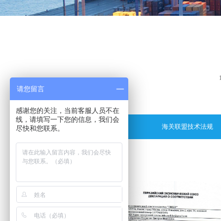
请您留言
感谢您的关注，当前客服人员不在
线，请填写一下您的信息，我们会
海关联盟技术法规
尽快和您联系。