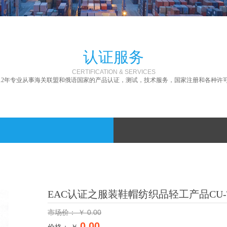
认证服务
CERTIFICATION & SERVICES
12年专业从事海关联盟和俄语国家的产品认证，测试，技术服务，国家注册和各种许
EAC认证之服装鞋帽纺织品轻工产品CU-TR认证
￥
0.00
市场价：
0.00