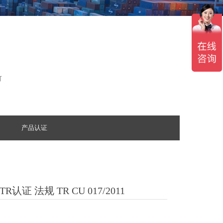
可
产品认证
 法规 TR CU 017/2011